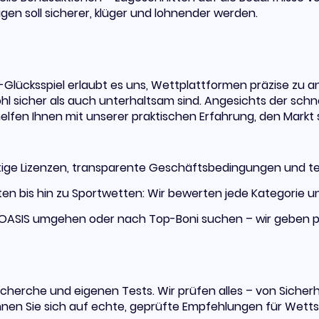
nügen soll sicherer, klüger und lohnender werden.
Glücksspiel erlaubt es uns, Wettplattformen präzise zu a
l sicher als auch unterhaltsam sind. Angesichts der schn
 helfen Ihnen mit unserer praktischen Erfahrung, den Mark
ltige Lizenzen, transparente Geschäftsbedingungen und t
n bis hin zu Sportwetten: Wir bewerten jede Kategorie u
e OASIS umgehen oder nach Top-Boni suchen – wir geben p
cherche und eigenen Tests. Wir prüfen alles – von Sicher
en Sie sich auf echte, geprüfte Empfehlungen für Wettse