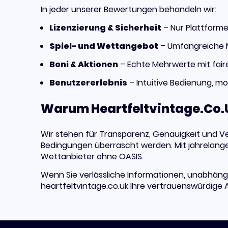
In jeder unserer Bewertungen behandeln wir:
Lizenzierung & Sicherheit
– Nur Plattforme
Spiel- und Wettangebot
– Umfangreiche Mä
Boni & Aktionen
– Echte Mehrwerte mit faire
Benutzererlebnis
– Intuitive Bedienung, mo
Warum Heartfeltvintage.co.
Wir stehen für Transparenz, Genauigkeit und Ve
Bedingungen überrascht werden. Mit jahrelanger
Wettanbieter ohne OASIS.
Wenn Sie verlässliche Informationen, unabhängi
heartfeltvintage.co.uk Ihre vertrauenswürdige A