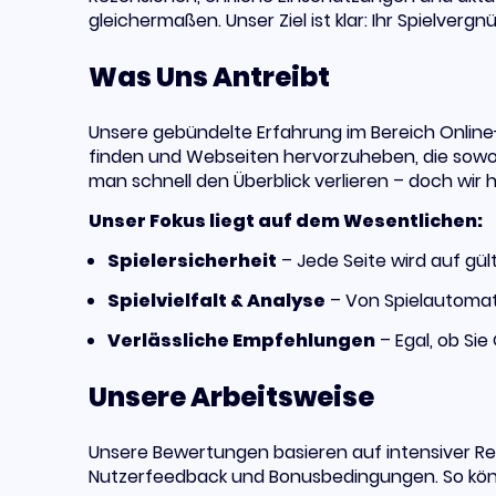
gleichermaßen. Unser Ziel ist klar: Ihr Spielverg
Was Uns Antreibt
Unsere gebündelte Erfahrung im Bereich Online-
finden und Webseiten hervorzuheben, die sowoh
man schnell den Überblick verlieren – doch wir
Unser Fokus liegt auf dem Wesentlichen:
Spielersicherheit
– Jede Seite wird auf gü
Spielvielfalt & Analyse
– Von Spielautomate
Verlässliche Empfehlungen
– Egal, ob Si
Unsere Arbeitsweise
Unsere Bewertungen basieren auf intensiver Re
Nutzerfeedback und Bonusbedingungen. So könn