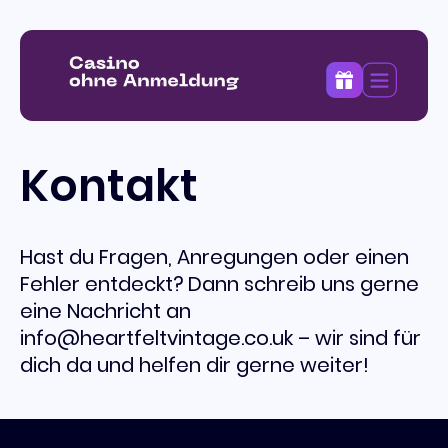
Kontakt
Hast du Fragen, Anregungen oder einen
Fehler entdeckt? Dann schreib uns gerne
eine Nachricht an
info@heartfeltvintage.co.uk
– wir sind für
dich da und helfen dir gerne weiter!