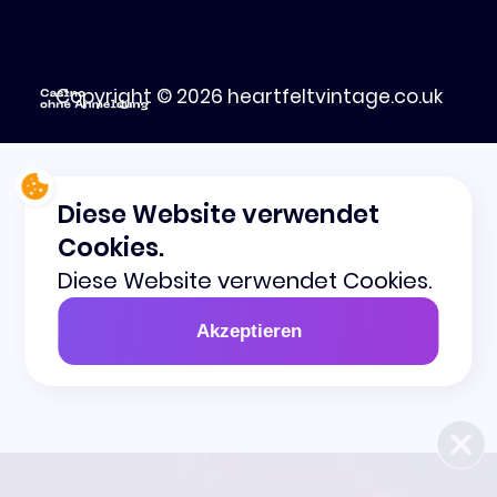
Copyright © 2026 heartfeltvintage.co.uk
Diese Website verwendet
Cookies.
Diese Website verwendet Cookies.
Akzeptieren